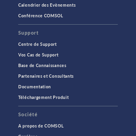
Calendrier des Evènements
Conférence COMSOL
Support
Centre de Support
Vos Cas de Support
Base de Connaissances
Partenaires et Consultants
Documentation
Téléchargement Produit
Société
A propos de COMSOL