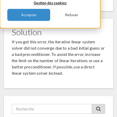
Gestion des cookies
Accepter
Refuser
Solution
If you get this error, the iterative linear system
solver did not converge due to a bad initial guess or
a bad preconditioner. To avoid the error, increase
the limit on the number of linear iterations or use a
better preconditioner. If possible, use a direct
linear system solver instead.