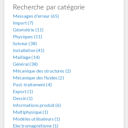
Recherche par catégorie
Messages d'erreur (65)
Import (7)
Géométrie (11)
Physiques (11)
Solveur (38)
Installation (41)
Maillage (14)
Général (38)
Mécanique des structures (2)
Mécanique des fluides (2)
Post-traitement (4)
Export (1)
Dessin (1)
Informations produit (6)
Multiphysique (1)
Modèles utilisateurs (1)
Electromagnétisme (1)