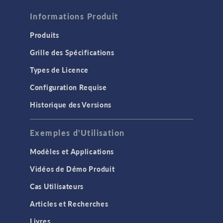
Informations Produit
Produits
Grille des Spécifications
Types de Licence
Configuration Requise
Historique des Versions
Exemples d'Utilisation
Modèles et Applications
Vidéos de Démo Produit
Cas Utilisateurs
Articles et Recherches
Livres