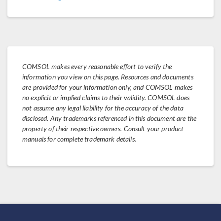
COMSOL makes every reasonable effort to verify the
information you view on this page. Resources and documents
are provided for your information only, and COMSOL makes
no explicit or implied claims to their validity. COMSOL does
not assume any legal liability for the accuracy of the data
disclosed. Any trademarks referenced in this document are the
property of their respective owners. Consult your product
manuals for complete trademark details.