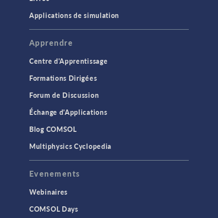
Applications de simulation
Apprendre
Centre d'Apprentissage
Formations Dirigées
Forum de Discussion
Échange d'Applications
Blog COMSOL
Multiphysics Cyclopedia
Evenements
Webinaires
COMSOL Days