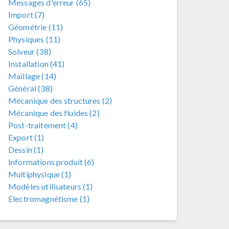
Messages d'erreur (65)
Import (7)
Géométrie (11)
Physiques (11)
Solveur (38)
Installation (41)
Maillage (14)
Général (38)
Mécanique des structures (2)
Mécanique des fluides (2)
Post-traitement (4)
Export (1)
Dessin (1)
Informations produit (6)
Multiphysique (1)
Modèles utilisateurs (1)
Electromagnétisme (1)