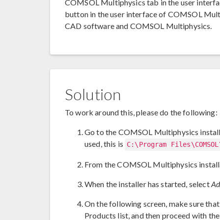
COMSOL Multiphysics tab in the user interfac
button in the user interface of COMSOL Mult
CAD software and COMSOL Multiphysics.
Solution
To work around this, please do the following:
Go to the COMSOL Multiphysics installati
used, this is
C:\Program Files\COMSOL
From the COMSOL Multiphysics installat
When the installer has started, select
Ad
On the following screen, make sure that
Products list, and then proceed with the