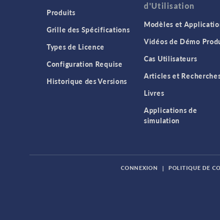
d'Utilisation
Produits
Modèles et Applicatio
Grille des Spécifications
Vidéos de Démo Produ
Types de Licence
Cas Utilisateurs
Configuration Requise
Articles et Recherche
Historique des Versions
Livres
Applications de
simulation
CONNEXION
|
POLITIQUE DE C