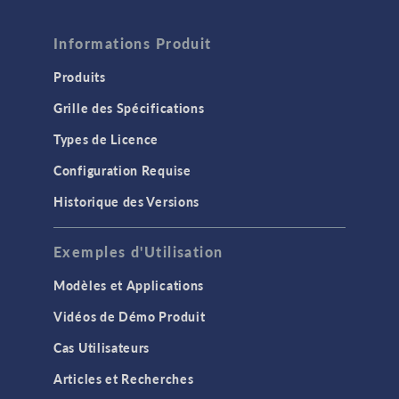
Informations Produit
Produits
Grille des Spécifications
Types de Licence
Configuration Requise
Historique des Versions
Exemples d'Utilisation
Modèles et Applications
Vidéos de Démo Produit
Cas Utilisateurs
Articles et Recherches