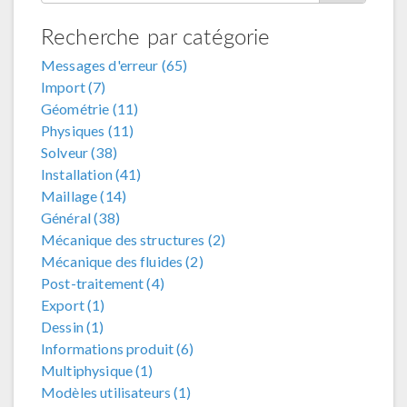
Recherche par catégorie
Messages d'erreur (65)
Import (7)
Géométrie (11)
Physiques (11)
Solveur (38)
Installation (41)
Maillage (14)
Général (38)
Mécanique des structures (2)
Mécanique des fluides (2)
Post-traitement (4)
Export (1)
Dessin (1)
Informations produit (6)
Multiphysique (1)
Modèles utilisateurs (1)