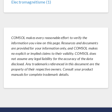
Electromagnétisme (1)
COMSOL makes every reasonable effort to verify the
information you view on this page. Resources and documents
are provided for your information only, and COMSOL makes
no explicit or implied claims to their validity. COMSOL does
not assume any legal liability for the accuracy of the data
disclosed. Any trademarks referenced in this document are the
property of their respective owners. Consult your product
manuals for complete trademark details.