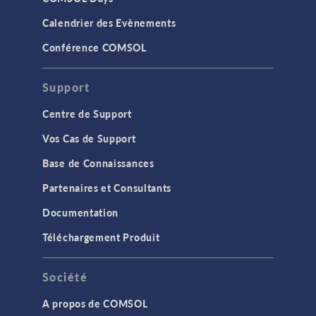
Calendrier des Evènements
Conférence COMSOL
Support
Centre de Support
Vos Cas de Support
Base de Connaissances
Partenaires et Consultants
Documentation
Téléchargement Produit
Société
A propos de COMSOL