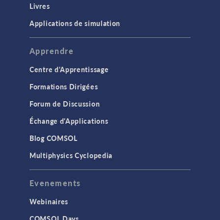
Livres
Applications de simulation
Apprendre
Centre d'Apprentissage
Formations Dirigées
Forum de Discussion
Échange d'Applications
Blog COMSOL
Multiphysics Cyclopedia
Evenements
Webinaires
COMSOL Days