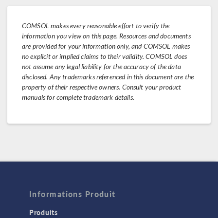
COMSOL makes every reasonable effort to verify the
information you view on this page. Resources and documents
are provided for your information only, and COMSOL makes
no explicit or implied claims to their validity. COMSOL does
not assume any legal liability for the accuracy of the data
disclosed. Any trademarks referenced in this document are the
property of their respective owners. Consult your product
manuals for complete trademark details.
Informations Produit
Produits