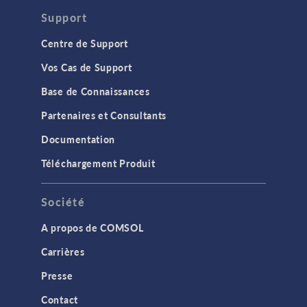
Support
Centre de Support
Vos Cas de Support
Base de Connaissances
Partenaires et Consultants
Documentation
Téléchargement Produit
Société
A propos de COMSOL
Carrières
Presse
Contact