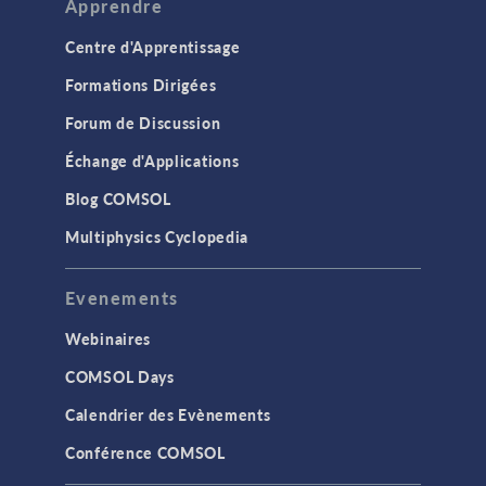
Apprendre
Centre d'Apprentissage
Formations Dirigées
Forum de Discussion
Échange d'Applications
Blog COMSOL
Multiphysics Cyclopedia
Evenements
Webinaires
COMSOL Days
Calendrier des Evènements
Conférence COMSOL