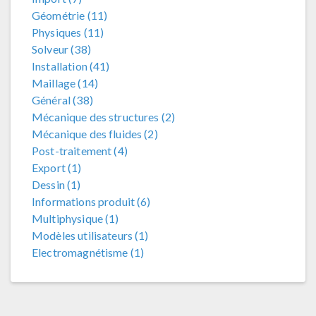
Géométrie (11)
Physiques (11)
Solveur (38)
Installation (41)
Maillage (14)
Général (38)
Mécanique des structures (2)
Mécanique des fluides (2)
Post-traitement (4)
Export (1)
Dessin (1)
Informations produit (6)
Multiphysique (1)
Modèles utilisateurs (1)
Electromagnétisme (1)