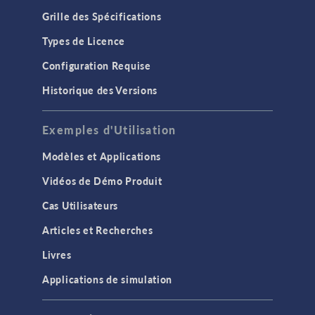
Grille des Spécifications
Types de Licence
Configuration Requise
Historique des Versions
Exemples d'Utilisation
Modèles et Applications
Vidéos de Démo Produit
Cas Utilisateurs
Articles et Recherches
Livres
Applications de simulation