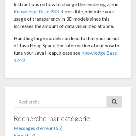
Instructions on how to change the rendering are in
Knowledge Base 933
. If possible, minimize your
usage of transparency in 3D models since this
increases the amount of data visualized at once.
Handling large models can lead to that you run out
of Java Heap Space. For information about how to
tune your Java Heap, please see
Knowledge Base
1243
Recherche par catégorie
Messages d'erreur (65)
Import (7)