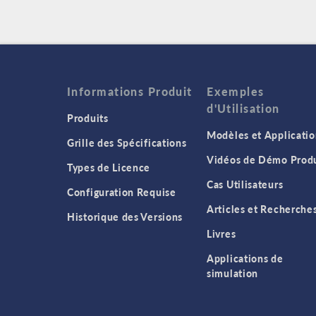
Informations Produit
Exemples
d'Utilisation
Produits
Modèles et Applicatio
Grille des Spécifications
Vidéos de Démo Produ
Types de Licence
Cas Utilisateurs
Configuration Requise
Articles et Recherche
Historique des Versions
Livres
Applications de
simulation