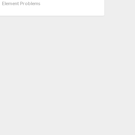
Element Problems