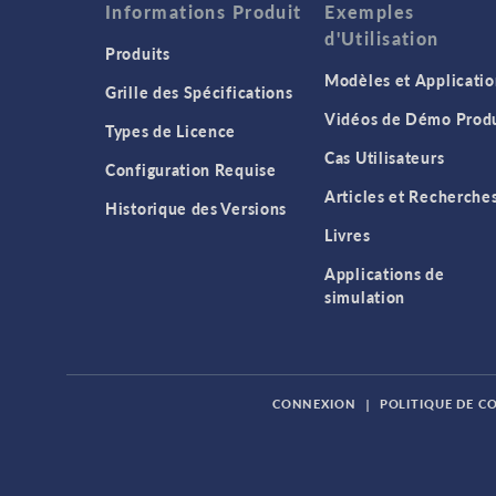
Informations Produit
Exemples
d'Utilisation
Produits
Modèles et Applicatio
Grille des Spécifications
Vidéos de Démo Produ
Types de Licence
Cas Utilisateurs
Configuration Requise
Articles et Recherche
Historique des Versions
Livres
Applications de
simulation
CONNEXION
|
POLITIQUE DE C