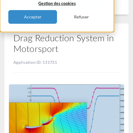
Filtrer
Gestion des cookies
Accepter
Refuser
Drag Reduction System in
Motorsport
Application ID: 131731