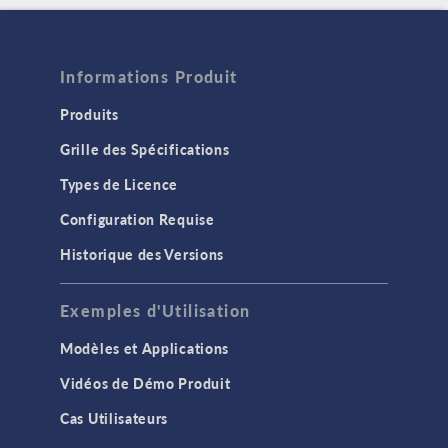
Informations Produit
Produits
Grille des Spécifications
Types de Licence
Configuration Requise
Historique des Versions
Exemples d'Utilisation
Modèles et Applications
Vidéos de Démo Produit
Cas Utilisateurs