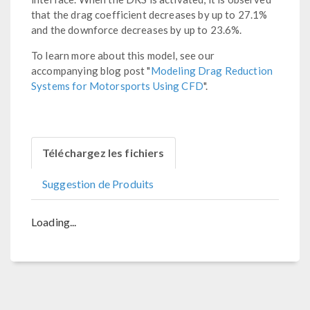
that the drag coefficient decreases by up to 27.1%
and the downforce decreases by up to 23.6%.
To learn more about this model, see our
accompanying blog post "
Modeling Drag Reduction
Systems for Motorsports Using CFD
".
Téléchargez les fichiers
Suggestion de Produits
Loading...