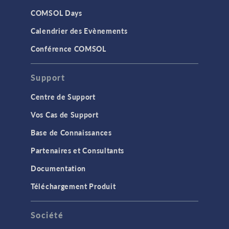
COMSOL Days
Calendrier des Evènements
Conférence COMSOL
Support
Centre de Support
Vos Cas de Support
Base de Connaissances
Partenaires et Consultants
Documentation
Téléchargement Produit
Société