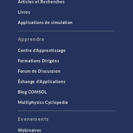
Articles et Recherches
Livres
Applications de simulation
Apprendre
Centre d'Apprentissage
Formations Dirigées
Forum de Discussion
Échange d'Applications
Blog COMSOL
Multiphysics Cyclopedia
Evenements
Webinaires