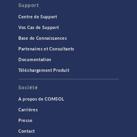
Support
Centre de Support
Vos Cas de Support
Base de Connaissances
Partenaires et Consultants
Documentation
Téléchargement Produit
Société
A propos de COMSOL
Carrières
Presse
Contact