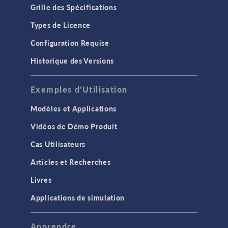
Grille des Spécifications
Types de Licence
Configuration Requise
Historique des Versions
Exemples d'Utilisation
Modèles et Applications
Vidéos de Démo Produit
Cas Utilisateurs
Articles et Recherches
Livres
Applications de simulation
Apprendre