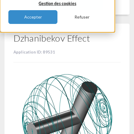
Filtrer
Gestion des cookies
Accepter
Refuser
Dzhanibekov Effect
Application ID: 89531