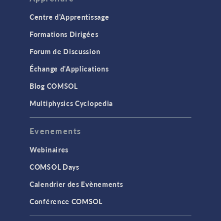
Centre d'Apprentissage
Formations Dirigées
Forum de Discussion
Échange d'Applications
Blog COMSOL
Multiphysics Cyclopedia
Evenements
Webinaires
COMSOL Days
Calendrier des Evènements
Conférence COMSOL