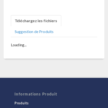
Téléchargez les fichiers
Suggestion de Produits
Loading...
Informations Produit
Produits