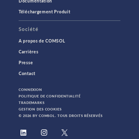
Documentation
Téléchargement Produit
Société
A propos de COMSOL
Carrières
Presse
Contact
CONNEXION
POLITIQUE DE CONFIDENTIALITÉ
TRADEMARKS
GESTION DES COOKIES
© 2026 BY COMSOL. TOUS DROITS RÉSERVÉS