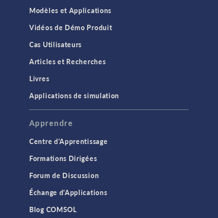
Modèles et Applications
Vidéos de Démo Produit
Cas Utilisateurs
Articles et Recherches
Livres
Applications de simulation
Apprendre
Centre d'Apprentissage
Formations Dirigées
Forum de Discussion
Échange d'Applications
Blog COMSOL