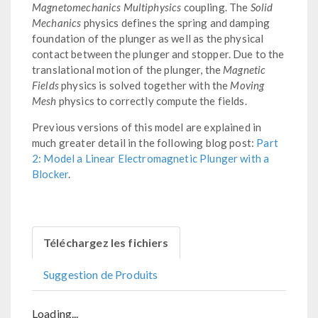
Magnetomechanics Multiphysics
coupling. The
Solid
Mechanics
physics defines the spring and damping
foundation of the plunger as well as the physical
contact between the plunger and stopper. Due to the
translational motion of the plunger, the
Magnetic
Fields
physics is solved together with the
Moving
Mesh
physics to correctly compute the fields.
Previous versions of this model are explained in
much greater detail in the following blog post:
Part
2: Model a Linear Electromagnetic Plunger with a
Blocker
.
Téléchargez les fichiers
Suggestion de Produits
Loading...