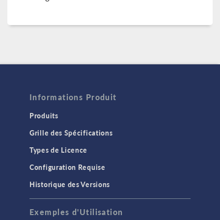
Informations Produit
Produits
Grille des Spécifications
Types de Licence
Configuration Requise
Historique des Versions
Exemples d'Utilisation