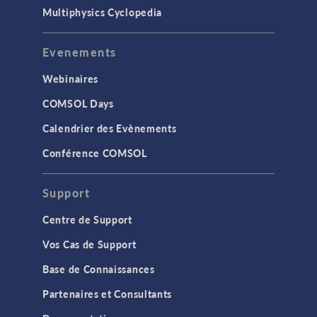
Multiphysics Cyclopedia
Evenements
Webinaires
COMSOL Days
Calendrier des Evènements
Conférence COMSOL
Support
Centre de Support
Vos Cas de Support
Base de Connaissances
Partenaires et Consultants