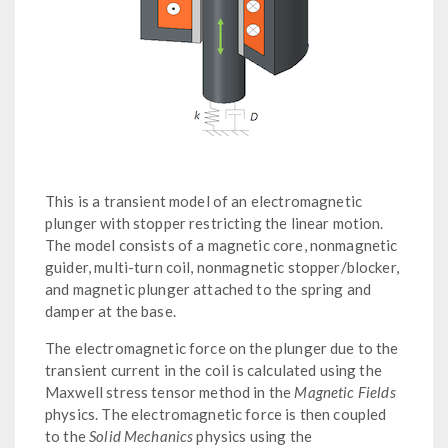
This is a transient model of an electromagnetic
plunger with stopper restricting the linear motion.
The model consists of a magnetic core, nonmagnetic
guider, multi-turn coil, nonmagnetic stopper/blocker,
and magnetic plunger attached to the spring and
damper at the base.
The electromagnetic force on the plunger due to the
transient current in the coil is calculated using the
Maxwell stress tensor method in the
Magnetic Fields
physics. The electromagnetic force is then coupled
to the
Solid Mechanics
physics using the