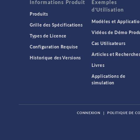
Informations Produit
Exemples
d'Utilisation
Produits
Modèles et Applicatio
Grille des Spécifications
Vidéos de Démo Produ
Types de Licence
Cas Utilisateurs
Configuration Requise
Articles et Recherche
Historique des Versions
Livres
Applications de
simulation
CONNEXION
|
POLITIQUE DE C