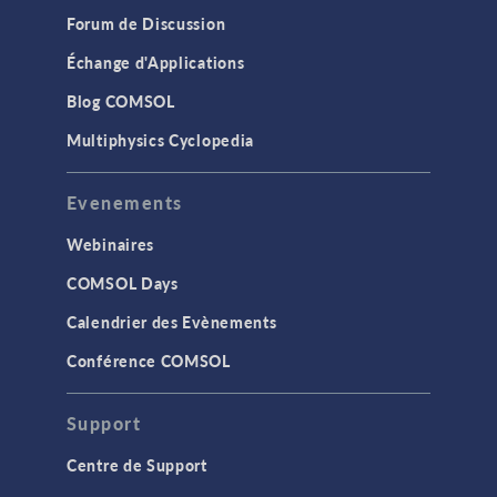
Forum de Discussion
Échange d'Applications
Blog COMSOL
Multiphysics Cyclopedia
Evenements
Webinaires
COMSOL Days
Calendrier des Evènements
Conférence COMSOL
Support
Centre de Support