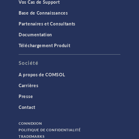
Vos Cas de Support
Base de Connaissances
Partenaires et Consultants
Documentation
Téléchargement Produit
Société
A propos de COMSOL
Carrières
Presse
Contact
CONNEXION
POLITIQUE DE CONFIDENTIALITÉ
TRADEMARKS