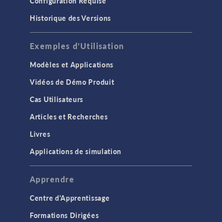
Configuration Requise
Historique des Versions
Exemples d'Utilisation
Modèles et Applications
Vidéos de Démo Produit
Cas Utilisateurs
Articles et Recherches
Livres
Applications de simulation
Apprendre
Centre d'Apprentissage
Formations Dirigées