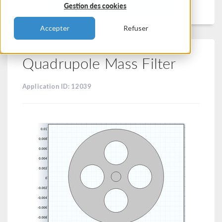
Filtrer
Gestion des cookies
Accepter
Refuser
Quadrupole Mass Filter
Application ID: 12039