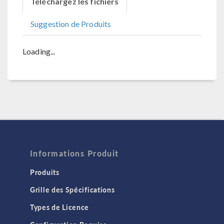
Téléchargez les fichiers
Suggestion de Produits
Loading...
Informations Produit
Produits
Grille des Spécifications
Types de Licence