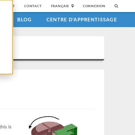
SUPPORT
CONTACT
FRANÇAIS
CONNEXION
S
BLOG
CENTRE D'APPRENTISSAGE
his is