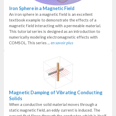
Iron Sphere in a Magnetic Field
An iron sphere in a magnetic field is an excellent
textbook example to demonstrate the effects of a
magnetic field interacting with a permeable material.
This tutorial series is designed as an introduction to
numerically modeling electromagnetic effects with
COMSOL. This series ...
en savoir plus
Magnetic Damping of Vibrating Conducting
Solids
When a conductive solid material moves through a
static magnetic field, an eddy current is induced. The
current that flows through the conductor, which is itself