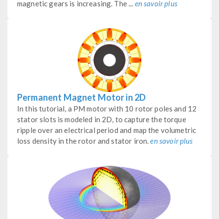
magnetic gears is increasing. The ...
en savoir plus
Permanent Magnet Motor in 2D
In this tutorial, a PM motor with 10 rotor poles and 12
stator slots is modeled in 2D, to capture the torque
ripple over an electrical period and map the volumetric
loss density in the rotor and stator iron.
en savoir plus