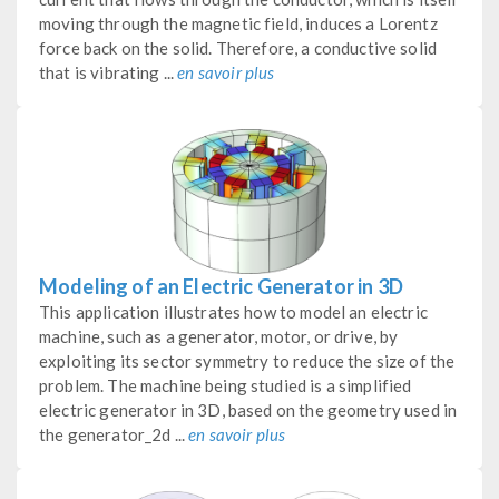
moving through the magnetic field, induces a Lorentz
force back on the solid. Therefore, a conductive solid
that is vibrating ...
en savoir plus
Modeling of an Electric Generator in 3D
This application illustrates how to model an electric
machine, such as a generator, motor, or drive, by
exploiting its sector symmetry to reduce the size of the
problem. The machine being studied is a simplified
electric generator in 3D, based on the geometry used in
the generator_2d ...
en savoir plus