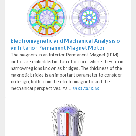
Electromagnetic and Mechanical Analysis of
an Interior Permanent Magnet Motor
The magnets in an Interior Permanent Magnet (IPM)
motor are embedded in the rotor core, where they form
narrow regions known as bridges. The thickness of the
magnetic bridge is an important parameter to consider
in design, both from the electromagnetic and the
mechanical perspectives. As ...
en savoir plus