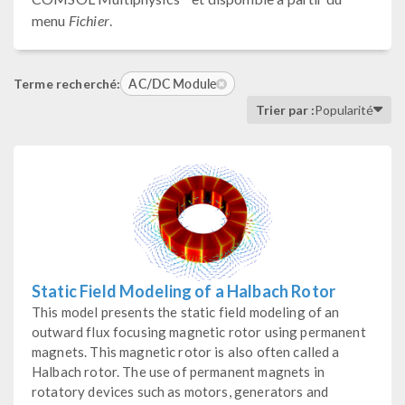
menu
Fichier
.
AC/DC Module
Terme recherché:
Trier par :
Popularité
Static Field Modeling of a Halbach Rotor
This model presents the static field modeling of an
outward flux focusing magnetic rotor using permanent
magnets. This magnetic rotor is also often called a
Halbach rotor. The use of permanent magnets in
rotatory devices such as motors, generators and