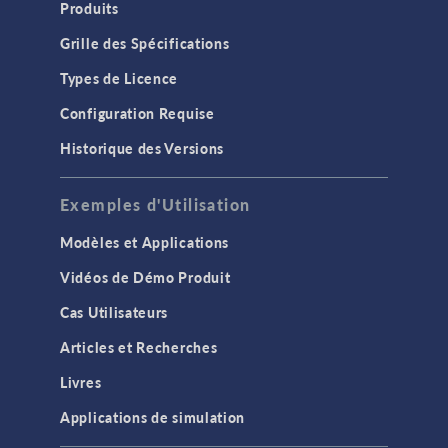
Produits
Grille des Spécifications
Types de Licence
Configuration Requise
Historique des Versions
Exemples d'Utilisation
Modèles et Applications
Vidéos de Démo Produit
Cas Utilisateurs
Articles et Recherches
Livres
Applications de simulation