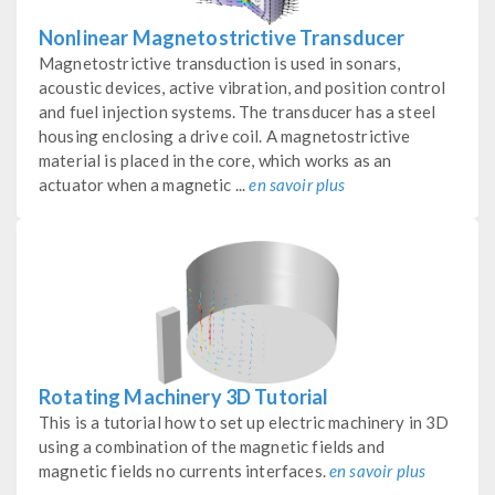
Nonlinear Magnetostrictive Transducer
Magnetostrictive transduction is used in sonars,
acoustic devices, active vibration, and position control
and fuel injection systems. The transducer has a steel
housing enclosing a drive coil. A magnetostrictive
material is placed in the core, which works as an
actuator when a magnetic ...
en savoir plus
Rotating Machinery 3D Tutorial
This is a tutorial how to set up electric machinery in 3D
using a combination of the magnetic fields and
magnetic fields no currents interfaces.
en savoir plus