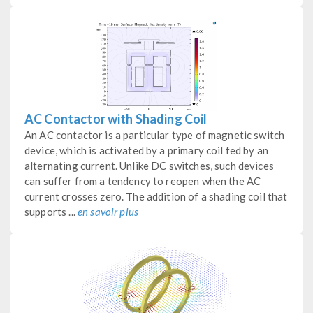
AC Contactor with Shading Coil
An AC contactor is a particular type of magnetic switch
device, which is activated by a primary coil fed by an
alternating current. Unlike DC switches, such devices
can suffer from a tendency to reopen when the AC
current crosses zero. The addition of a shading coil that
supports ...
en savoir plus