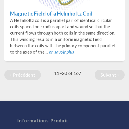
Magnetic Field of a Helmholtz Coil
A Helmholtz coil is a parallel pair of identical circular
coils spaced one radius apart and wound so that the
current flows through both coils in the same direction.
This winding results in a uniform magnetic field
between the coils with the primary component parallel
to the axes of the ...
en savoir plus
11–20
167
of
Précédent
Suivant
Informations Produit