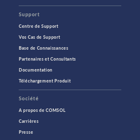
Support
Centre de Support
Vos Cas de Support
Base de Connaissances
Partenaires et Consultants
Documentation
Téléchargement Produit
Société
A propos de COMSOL
Carrières
Presse