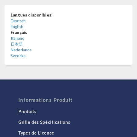
Langues disponibles:
Deutsch
English
Français
Italiano
日本語
Nederlands
Svenska
Informations Produit
Produits
Grille des Spécifications
Types de Licence