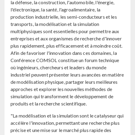
la défense, la construction, l'automobile, l'énergie,
l'électronique, la santé, l'agroalimentaire, la
production industrielle, les semi-conducteurs et les
transports, la modélisation et la simulation
multiphysiques sont essentielles pour permettre aux
entreprises et aux organismes de recherche d'innover
plus rapidement, plus efficacement et à moindre coût.
Afin de favoriser l'innovation dans ces domaines, la
Conférence COMSOL constitue un forum technique
où ingénieurs, chercheurs et leaders du monde
industriel peuvent présenter leurs avancées en matière
de modélisation physique, partager leurs meilleures
approches et explorer les nouvelles méthodes de
simulation qui transforment le développement de
produits et la recherche scientifique.
"La modélisation et la simulation sont le catalyseur qui
accélère l'innovation, permettant une recherche plus
précise et une mise sur le marché plus rapide des