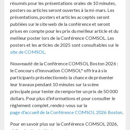
résumés pour les présentations orales de 10 minutes,
posters ou articles seront ouvertes à la mi-mars. Les
présentations, posters et articles acceptés seront
publiées sur le site web de la conférence et seront
prises en compte pour les prix du meilleur article et du
meilleur poster lors de la Conférence COMSOL. Les
posters et les articles de 2025 sont consultables sur le
site de COMSOL
.
Nouveauté de la Conférence COMSOL Boston 2026 :
le Concours d’Innovation COMSOL* offrira à six
participants préselectionnés la chance de présenter
leur travaux pendant 10 minutes sur la scène
principale pour tenter de remporter un prix de 50 000
dollars. Pour plus d’informations et pour consulter le
règlement complet, rendez-vous sur la
page d'accueil de la Conférence COMSOL 2026 Boston
.
Pour en savoir plus sur la Conférence COMSOL 2026,