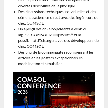
diverses disciplines de la physique.
Des discussions techniques individuelles et des
démonstrations en direct avec des ingénieurs de
chez COMSOL.
Un aperçu des développements à venir du
®
logiciel COMSOL Multiphysics
et la
possibilité d’échanger avec des développeurs de
chez COMSOL.
Des prix de la communauté récompensant les
articles et les posters exceptionnels en
modélisation et simulation.