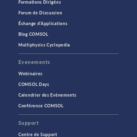
Formations Dirigées
Forum de Discussion
Échange d'Applications
Blog COMSOL
Multiphysics Cyclopedia
Evenements
Webinaires
COMSOL Days
Calendrier des Evènements
Conférence COMSOL
Support
Centre de Support