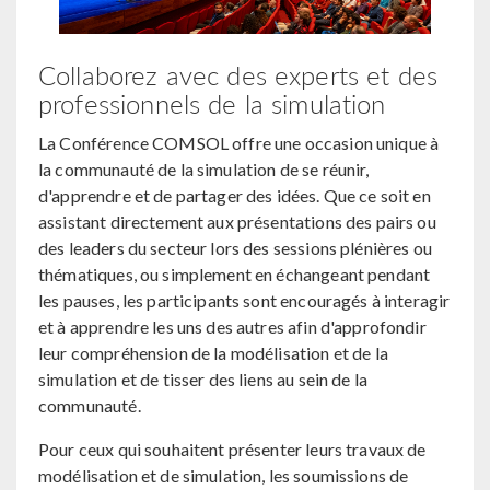
Collaborez avec des experts et des
professionnels de la simulation
La Conférence COMSOL offre une occasion unique à
la communauté de la simulation de se réunir,
d'apprendre et de partager des idées. Que ce soit en
assistant directement aux présentations des pairs ou
des leaders du secteur lors des sessions plénières ou
thématiques, ou simplement en échangeant pendant
les pauses, les participants sont encouragés à interagir
et à apprendre les uns des autres afin d'approfondir
leur compréhension de la modélisation et de la
simulation et de tisser des liens au sein de la
communauté.
Pour ceux qui souhaitent présenter leurs travaux de
modélisation et de simulation, les soumissions de