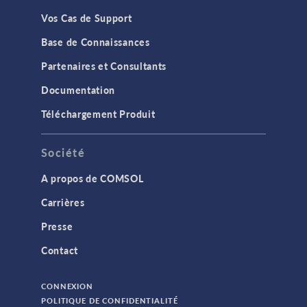
Vos Cas de Support
Base de Connaissances
Partenaires et Consultants
Documentation
Téléchargement Produit
Société
A propos de COMSOL
Carrières
Presse
Contact
CONNEXION
POLITIQUE DE CONFIDENTIALITÉ