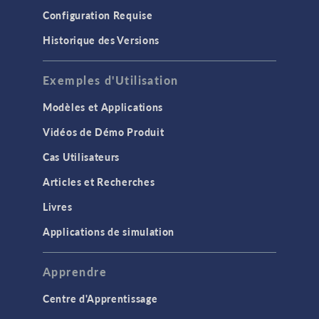
Configuration Requise
Historique des Versions
Exemples d'Utilisation
Modèles et Applications
Vidéos de Démo Produit
Cas Utilisateurs
Articles et Recherches
Livres
Applications de simulation
Apprendre
Centre d'Apprentissage