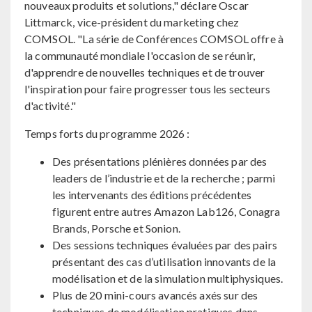
nouveaux produits et solutions," déclare Oscar
Littmarck, vice-président du marketing chez
COMSOL. "La série de Conférences COMSOL offre à
la communauté mondiale l'occasion de se réunir,
d'apprendre de nouvelles techniques et de trouver
l'inspiration pour faire progresser tous les secteurs
d'activité."
Temps forts du programme 2026 :
Des présentations plénières données par des
leaders de l’industrie et de la recherche ; parmi
les intervenants des éditions précédentes
figurent entre autres Amazon Lab126, Conagra
Brands, Porsche et Sonion.
Des sessions techniques évaluées par des pairs
présentant des cas d’utilisation innovants de la
modélisation et de la simulation multiphysiques.
Plus de 20 mini-cours avancés axés sur des
techniques de modélisation pratiques dans