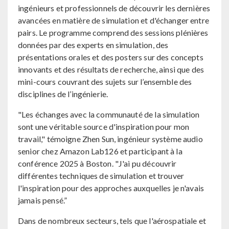
ingénieurs et professionnels de découvrir les dernières
avancées en matière de simulation et d'échanger entre
pairs. Le programme comprend des sessions plénières
données par des experts en simulation, des
présentations orales et des posters sur des concepts
innovants et des résultats de recherche, ainsi que des
mini-cours couvrant des sujets sur l’ensemble des
disciplines de l’ingénierie.
"Les échanges avec la communauté de la simulation
sont une véritable source d'inspiration pour mon
travail," témoigne Zhen Sun, ingénieur système audio
senior chez Amazon Lab126 et participant à la
conférence 2025 à Boston. "J'ai pu découvrir
différentes techniques de simulation et trouver
l'inspiration pour des approches auxquelles je n'avais
jamais pensé.”
Dans de nombreux secteurs, tels que l'aérospatiale et