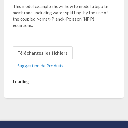
This model example shows how to model a bipolar
membrane, including water splitting, by the use of
the coupled Nernst-Planck-Poisson (NPP)
equations.
Téléchargez les fichiers
Suggestion de Produits
Loading...