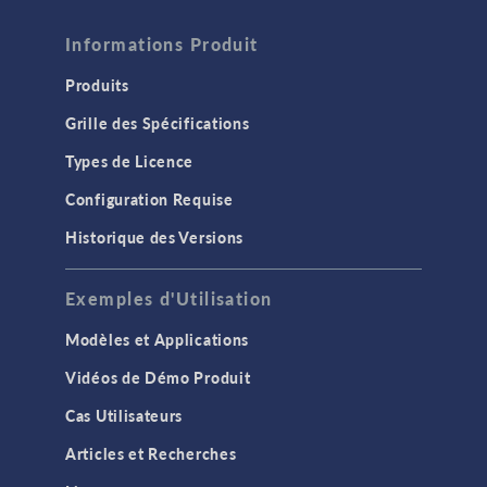
Informations Produit
Produits
Grille des Spécifications
Types de Licence
Configuration Requise
Historique des Versions
Exemples d'Utilisation
Modèles et Applications
Vidéos de Démo Produit
Cas Utilisateurs
Articles et Recherches