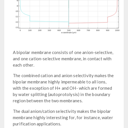
A bipolar membrane consists of one anion-selective,
and one cation-selective membrane, in contact with
each other.
The combined cation and anion selectivity makes the
bipolar membrane highly impermeable to all ions,
with the exception of H+ and OH- which are formed
by water splitting (autoprotolysis) in the boundary
region between the two membranes.
The dual anion/cation selectivity makes the bipolar
membrane highly interesting for, for instance, water
purification applications.