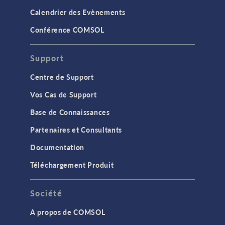
Calendrier des Evènements
Conférence COMSOL
Support
Centre de Support
Vos Cas de Support
Base de Connaissances
Partenaires et Consultants
Documentation
Téléchargement Produit
Société
A propos de COMSOL