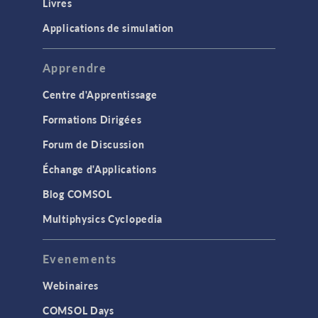
Livres
Applications de simulation
Apprendre
Centre d'Apprentissage
Formations Dirigées
Forum de Discussion
Échange d'Applications
Blog COMSOL
Multiphysics Cyclopedia
Evenements
Webinaires
COMSOL Days