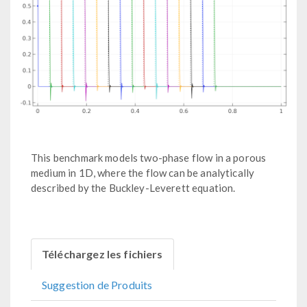
This benchmark models two-phase flow in a porous
medium in 1D, where the flow can be analytically
described by the Buckley-Leverett equation.
Téléchargez les fichiers
Suggestion de Produits