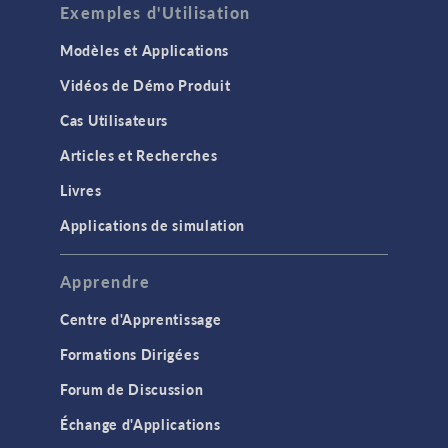
Exemples d'Utilisation
Modèles et Applications
Vidéos de Démo Produit
Cas Utilisateurs
Articles et Recherches
Livres
Applications de simulation
Apprendre
Centre d'Apprentissage
Formations Dirigées
Forum de Discussion
Échange d'Applications