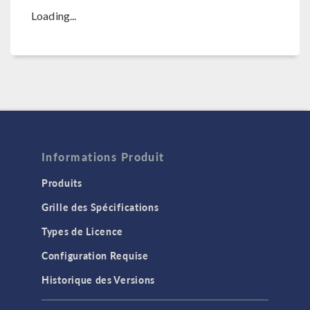
Loading...
Informations Produit
Produits
Grille des Spécifications
Types de Licence
Configuration Requise
Historique des Versions