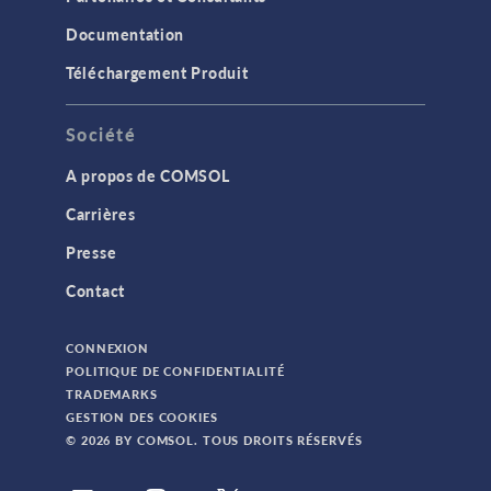
Documentation
Téléchargement Produit
Société
A propos de COMSOL
Carrières
Presse
Contact
CONNEXION
POLITIQUE DE CONFIDENTIALITÉ
TRADEMARKS
GESTION DES COOKIES
© 2026 BY COMSOL. TOUS DROITS RÉSERVÉS