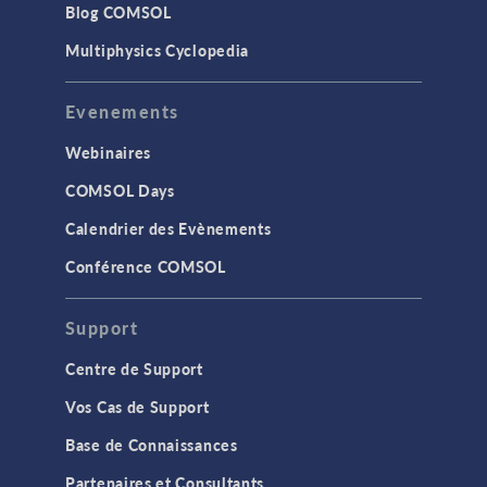
Blog COMSOL
Multiphysics Cyclopedia
Evenements
Webinaires
COMSOL Days
Calendrier des Evènements
Conférence COMSOL
Support
Centre de Support
Vos Cas de Support
Base de Connaissances
Partenaires et Consultants