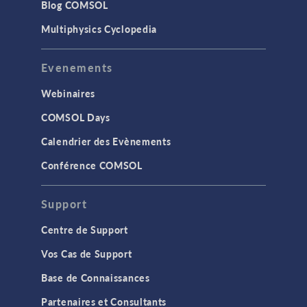
Blog COMSOL
Multiphysics Cyclopedia
Evenements
Webinaires
COMSOL Days
Calendrier des Evènements
Conférence COMSOL
Support
Centre de Support
Vos Cas de Support
Base de Connaissances
Partenaires et Consultants