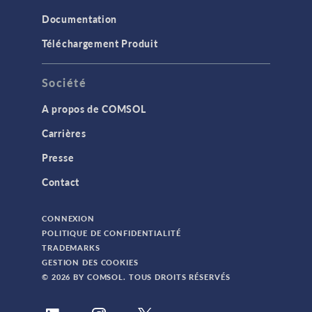
Documentation
Téléchargement Produit
Société
A propos de COMSOL
Carrières
Presse
Contact
CONNEXION
POLITIQUE DE CONFIDENTIALITÉ
TRADEMARKS
GESTION DES COOKIES
© 2026 BY COMSOL. TOUS DROITS RÉSERVÉS