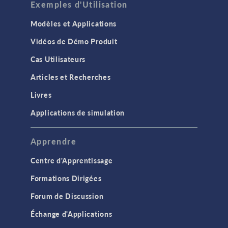
Exemples d'Utilisation
Modèles et Applications
Vidéos de Démo Produit
Cas Utilisateurs
Articles et Recherches
Livres
Applications de simulation
Apprendre
Centre d'Apprentissage
Formations Dirigées
Forum de Discussion
Échange d'Applications