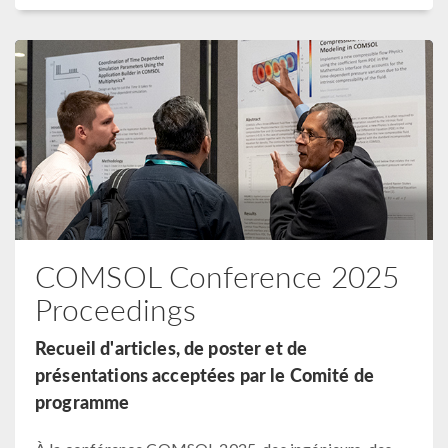
COMSOL Conference 2025
Proceedings
Recueil d'articles, de poster et de
présentations acceptées par le Comité de
programme