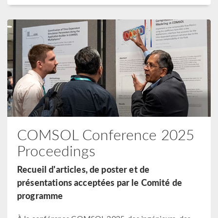
COMSOL Conference 2025
Proceedings
Recueil d'articles, de poster et de
présentations acceptées par le Comité de
programme