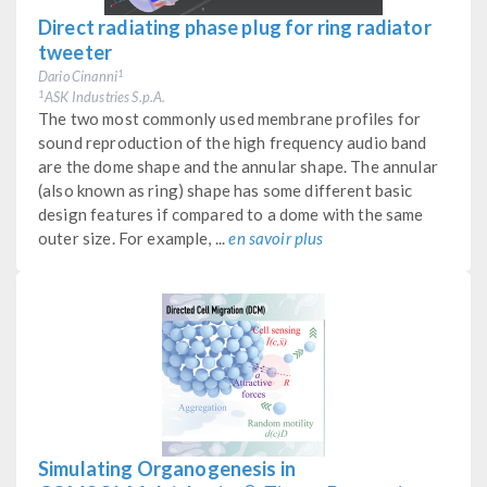
Direct radiating phase plug for ring radiator
tweeter
Dario Cinanni
1
ASK Industries S.p.A.
1
The two most commonly used membrane profiles for
sound reproduction of the high frequency audio band
are the dome shape and the annular shape. The annular
(also known as ring) shape has some different basic
design features if compared to a dome with the same
outer size. For example, ...
en savoir plus
Simulating Organogenesis in