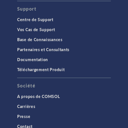
Support
Centre de Support
Vos Cas de Support
Base de Connaissances
Partenaires et Consultants
Documentation
Téléchargement Produit
Société
A propos de COMSOL
Carrières
Presse
Contact