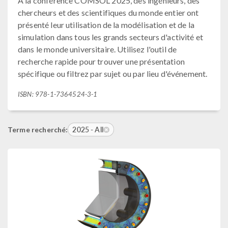
À la conférence COMSOL 2025, des ingénieurs, des
chercheurs et des scientifiques du monde entier ont
présenté leur utilisation de la modélisation et de la
simulation dans tous les grands secteurs d'activité et
dans le monde universitaire. Utilisez l'outil de
recherche rapide pour trouver une présentation
spécifique ou filtrez par sujet ou par lieu d'événement.
ISBN: 978-1-7364524-3-1
2025 - All
Terme recherché: