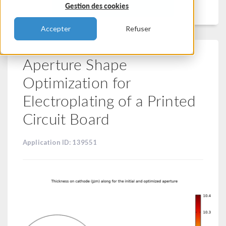
Filtrer
Gestion des cookies
Accepter
Refuser
Aperture Shape
Optimization for
Electroplating of a Printed
Circuit Board
Application ID: 139551