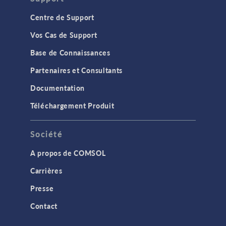
Centre de Support
Vos Cas de Support
Base de Connaissances
Partenaires et Consultants
Documentation
Téléchargement Produit
Société
A propos de COMSOL
Carrières
Presse
Contact