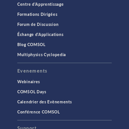
Centre d'Apprentissage
Formations Dirigées
Forum de Discussion
Échange d'Applications
Blog COMSOL
Multiphysics Cyclopedia
Evenements
Webinaires
COMSOL Days
Calendrier des Evènements
Conférence COMSOL
Support