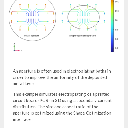
An aperture is often used in electroplating baths in
order to improve the uniformity of the deposited
metal layer.
This example simulates electroplating of a printed
circuit board (PCB) in 3D using a secondary current
distribution. The size and aspect ratio of the
aperture is optimized using the Shape Optimization
interface.