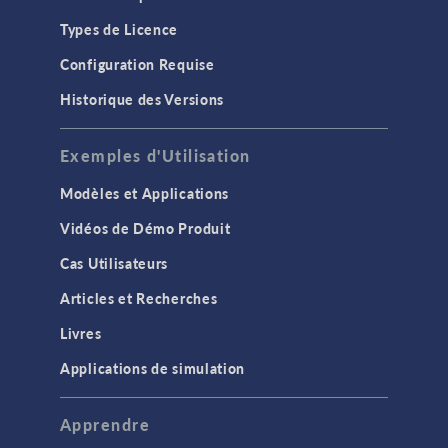
Types de Licence
Configuration Requise
Historique des Versions
Exemples d'Utilisation
Modèles et Applications
Vidéos de Démo Produit
Cas Utilisateurs
Articles et Recherches
Livres
Applications de simulation
Apprendre