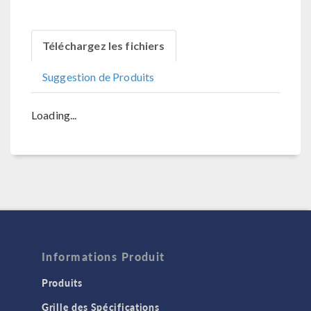
Téléchargez les fichiers
Suggestion de Produits
Loading...
Informations Produit
Produits
Grille des Spécifications