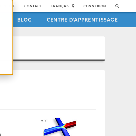
SUPPORT
CONTACT
FRANÇAIS
CONNEXION
S
BLOG
CENTRE D'APPRENTISSAGE
a