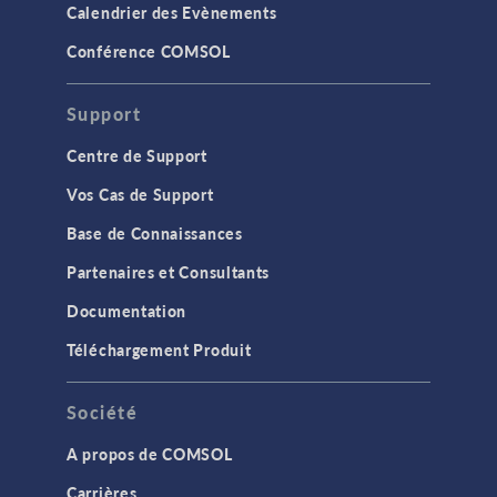
Calendrier des Evènements
Conférence COMSOL
Support
Centre de Support
Vos Cas de Support
Base de Connaissances
Partenaires et Consultants
Documentation
Téléchargement Produit
Société
A propos de COMSOL
Carrières