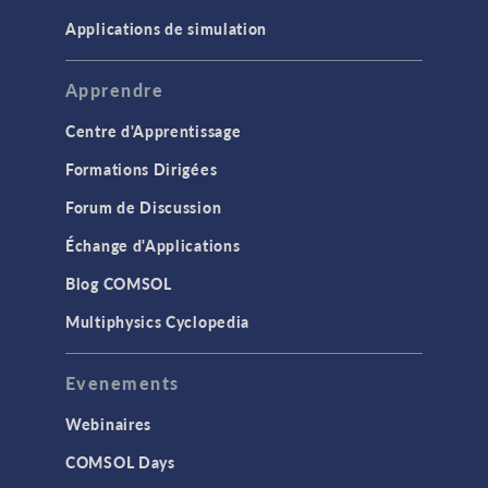
Applications de simulation
Apprendre
Centre d'Apprentissage
Formations Dirigées
Forum de Discussion
Échange d'Applications
Blog COMSOL
Multiphysics Cyclopedia
Evenements
Webinaires
COMSOL Days