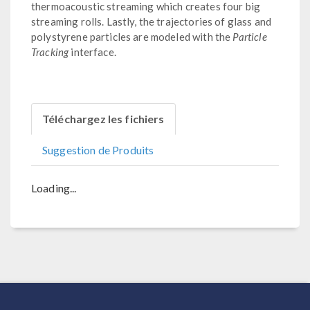
thermoacoustic streaming which creates four big
streaming rolls. Lastly, the trajectories of glass and
polystyrene particles are modeled with the
Particle
Tracking
interface.
Téléchargez les fichiers
Suggestion de Produits
Loading...