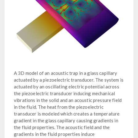
A 3D model of an acoustic trap in a glass capillary
actuated by a piezoelectric transducer. The system is
actuated by an oscillating electric potential across
the piezoelectric transducer inducing mechanical
vibrations in the solid and an acoustic pressure field
in the fluid. The heat from the piezoelectric
transducer is modeled which creates a temperature
gradient in the glass capillary causing gradients in
the fluid properties. The acoustic field and the
gradients in the fluid properties induce