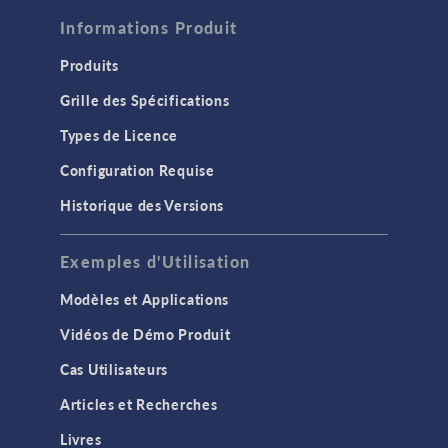
Informations Produit
Produits
Grille des Spécifications
Types de Licence
Configuration Requise
Historique des Versions
Exemples d'Utilisation
Modèles et Applications
Vidéos de Démo Produit
Cas Utilisateurs
Articles et Recherches
Livres