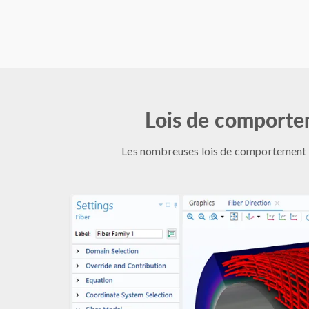
Lois de comportem
Les nombreuses lois de comportement di