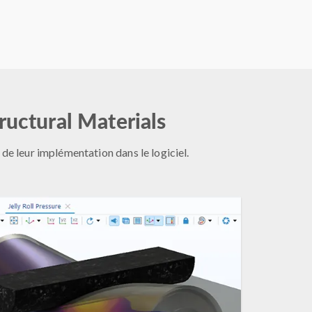
ructural Materials
e leur implémentation dans le logiciel.