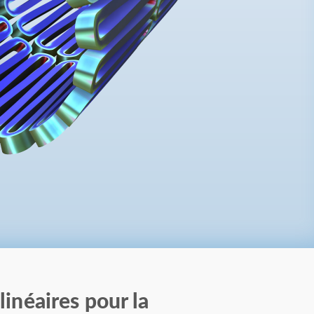
inéaires pour la