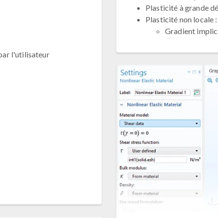
Plasticité à grande 
Plasticité non locale :
Gradient implic
ar l'utilisateur