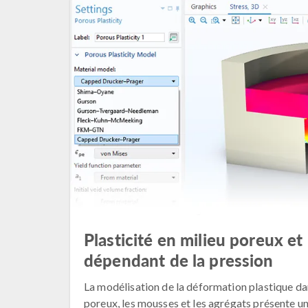
Plasticité en milieu poreux et 
dépendant de la pression
La modélisation de la déformation plastique dan
poreux, les mousses et les agrégats présente u